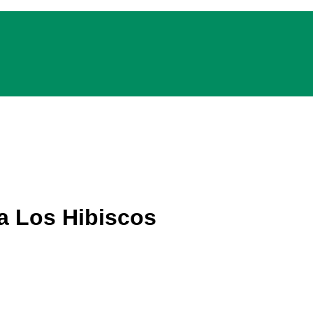
a Los Hibiscos