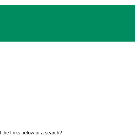
of the links below or a search?